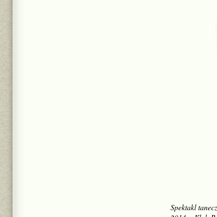
Spektakl tanec