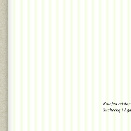
Kolejna odsłon
Suchecką i Aga