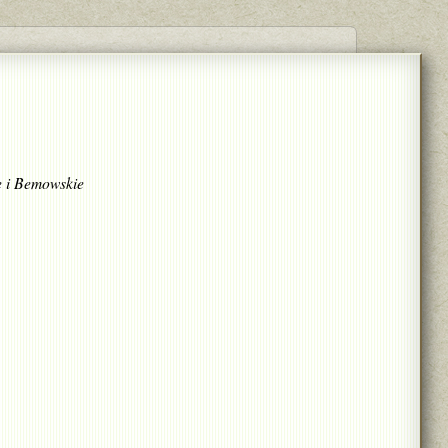
ę i Bemowskie