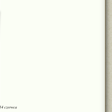
 14 czerwca