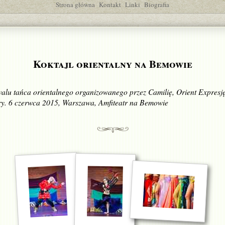
Strona główna
Kontakt
Linki
Biografia
Koktajl orientalny na Bemowie
iwalu tańca orientalnego organizowanego przez Camilię, Orient Expresj
y. 6 czerwca 2015, Warszawa, Amfiteatr na Bemowie