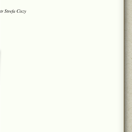
tr Strefa Ciszy