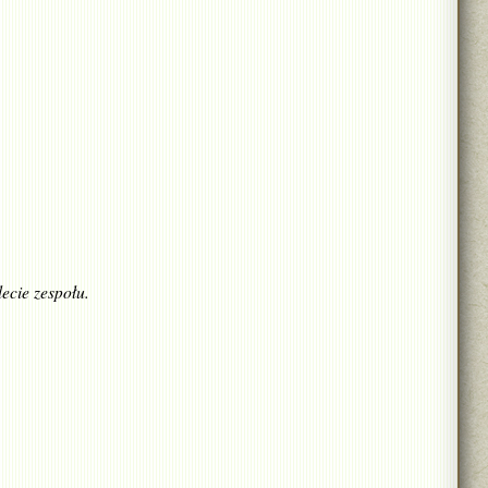
ecie zespołu.