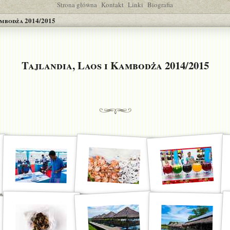
Strona główna
Kontakt
Linki
Biografia
ambodża 2014/2015
Tajlandia, Laos i Kambodża 2014/2015