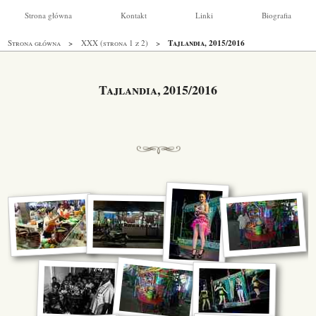
Strona główna
Kontakt
Linki
Biografia
Tajlandia, 2015/2016
Strona główna
XXX (strona 1 z 2)
Tajlandia, 2015/2016